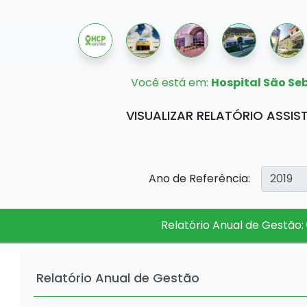
Você está em:
Hospital São Se
VISUALIZAR RELATÓRIO ASSIST
Ano de Referência:
Relatório Anual de Gestão:
Relatório Anual de Gestão