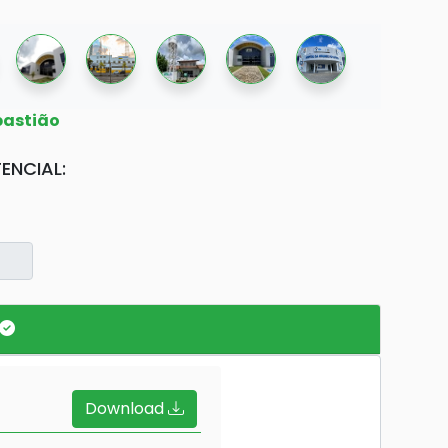
bastião
ENCIAL:
Download