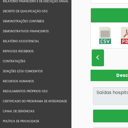
RELATÓRIO FINANCEIRO E DE EXECUÇÃO ANUAL
DECRETO DE QUALIFICAÇÃO OSS
DEMONSTRAÇÕES CONTÁBEIS
DEMONSTRATIVOS FINANCEIROS
RELATÓRIO ASSISTENCIAL
REPASSES RECEBIDOS
<
CONTRATAÇÕES
DOAÇÕES E/OU COMODATOS
Desc
RECURSOS HUMANOS
REGULAMENTOS PRÓPRIOS OSS
CERTIFICADO DO PROGRAMA DE INTEGRIDADE
CANAL DE DENÚNCIAS
POLÍTICA DE PRIVACIDADE