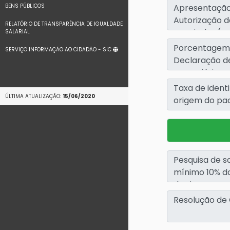
BENS PÚBLICOS
RELATÓRIO DE TRANSPARÊNCIA DE IGUALDADE
SALARIAL
SERVIÇO INFORMAÇÃO AO CIDADÃO - SIC
ÚLTIMA ATUALIZAÇÃO:
15/06/2020