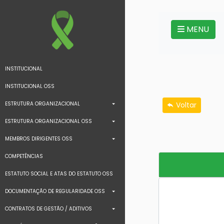
MENU
INSTITUCIONAL
INSTITUCIONAL OSS
ESTRUTURA ORGANIZACIONAL
Voltar
ESTRUTURA ORGANIZACIONAL OSS
MEMBROS DIRIGENTES OSS
COMPETÊNCIAS
ESTATUTO SOCIAL E ATAS DO ESTATUTO OSS
DOCUMENTAÇÃO DE REGULARIDADE OSS
CONTRATOS DE GESTÃO / ADITIVOS