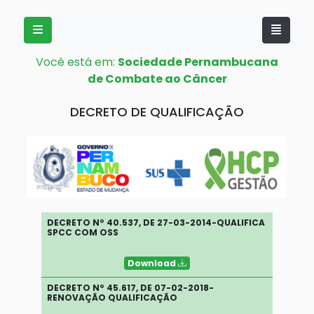
Você está em:
Sociedade Pernambucana
de Combate ao Câncer
DECRETO DE QUALIFICAÇÃO
DECRETO Nº 40.537, DE 27-03-2014-QUALIFICA
SPCC COM OSS
Download
DECRETO Nº 45.617, DE 07-02-2018-
RENOVAÇÃO QUALIFICAÇÃO