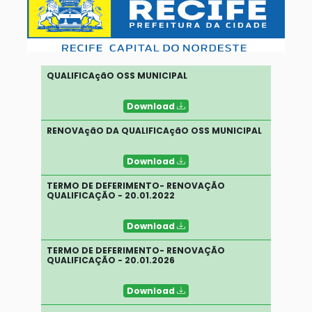
QUALIFICAçãO OSS MUNICIPAL
Download
RENOVAçãO DA QUALIFICAçãO OSS MUNICIPAL
Download
TERMO DE DEFERIMENTO- RENOVAÇÃO
QUALIFICAÇÃO - 20.01.2022
Download
TERMO DE DEFERIMENTO- RENOVAÇÃO
QUALIFICAÇÃO - 20.01.2026
Download