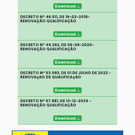
Download
DECRETO Nº 46.511, DE 19-02-2018-
RENOVAÇÃO QUALIFICAÇÃO
Download
DECRETO Nº 49.262, DE 06-08-2020-
RENOVAÇÃO QUALIFICAÇÃO
Download
DECRETO Nº 53.083, DE 01 DE JULHO DE 2022 -
RENOVAçãO DE QUALIFICAçãO
Download
DECRETO Nº 57.881, DE 13-12-2024 -
RENOVAÇÃO QUALIFICAÇÃO
Download