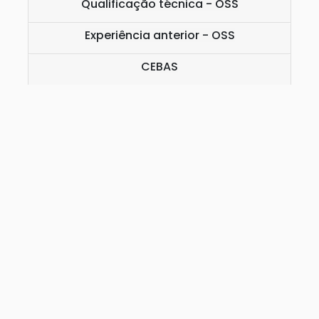
Qualificação técnica - OSS
Experiência anterior - OSS
CEBAS