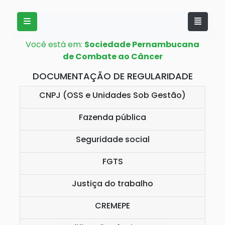
Você está em:
Sociedade Pernambucana
de Combate ao Câncer
DOCUMENTAÇÃO DE REGULARIDADE
CNPJ (OSS e Unidades Sob Gestão)
Fazenda pública
Seguridade social
FGTS
Justiça do trabalho
CREMEPE