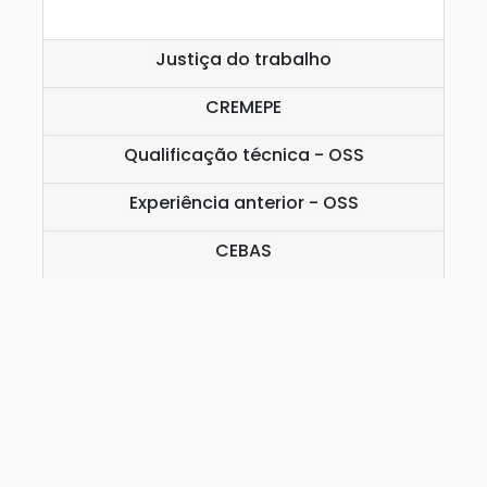
Justiça do trabalho
CREMEPE
Qualificação técnica - OSS
Experiência anterior - OSS
CEBAS