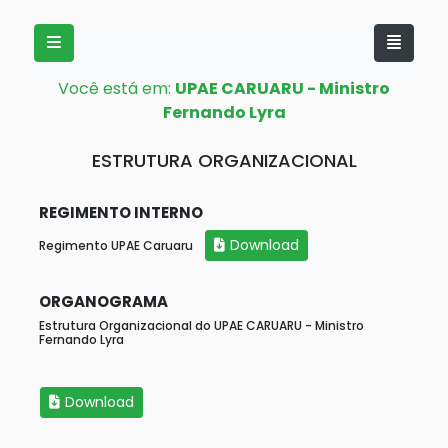
Você está em:
UPAE CARUARU - Ministro
Fernando Lyra
ESTRUTURA ORGANIZACIONAL
REGIMENTO INTERNO
Download
Regimento UPAE Caruaru
ORGANOGRAMA
Estrutura Organizacional do UPAE CARUARU - Ministro
Fernando Lyra
Download