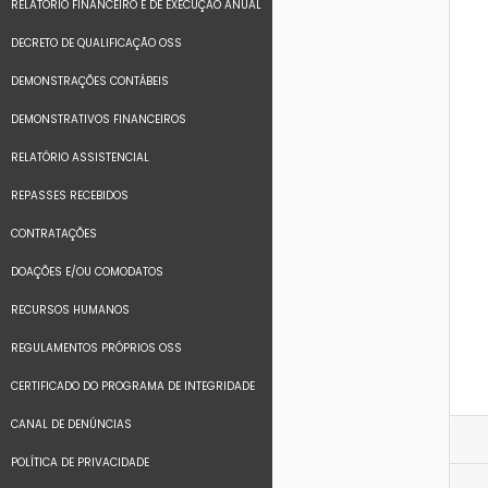
RELATÓRIO FINANCEIRO E DE EXECUÇÃO ANUAL
DECRETO DE QUALIFICAÇÃO OSS
DEMONSTRAÇÕES CONTÁBEIS
DEMONSTRATIVOS FINANCEIROS
RELATÓRIO ASSISTENCIAL
REPASSES RECEBIDOS
CONTRATAÇÕES
DOAÇÕES E/OU COMODATOS
RECURSOS HUMANOS
REGULAMENTOS PRÓPRIOS OSS
CERTIFICADO DO PROGRAMA DE INTEGRIDADE
CANAL DE DENÚNCIAS
POLÍTICA DE PRIVACIDADE