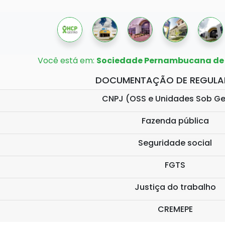
Você está em:
Sociedade Pernambucana de
DOCUMENTAÇÃO DE REGULA
CNPJ (OSS e Unidades Sob G
Fazenda pública
Seguridade social
FGTS
Justiça do trabalho
CREMEPE