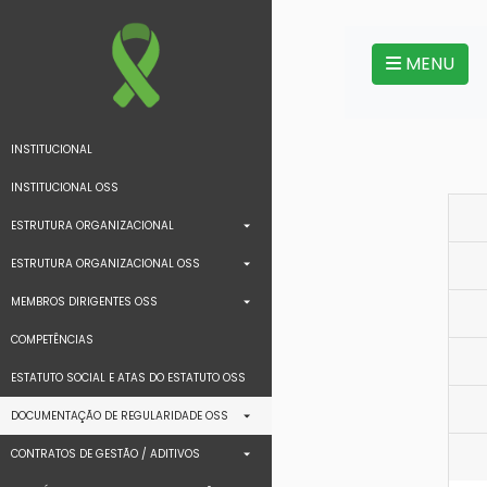
MENU
INSTITUCIONAL
INSTITUCIONAL OSS
ESTRUTURA ORGANIZACIONAL
ESTRUTURA ORGANIZACIONAL OSS
MEMBROS DIRIGENTES OSS
COMPETÊNCIAS
ESTATUTO SOCIAL E ATAS DO ESTATUTO OSS
DOCUMENTAÇÃO DE REGULARIDADE OSS
CONTRATOS DE GESTÃO / ADITIVOS