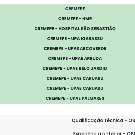
CREMEPE
CREMEPE - HMR
CREMEPE - HOSPITAL SÃO SEBASTIÃO
CREMEPE - UPA IGARASSU
CREMEPE - UPAE ARCOVERDE
CREMEPE - UPAE ARRUDA
CREMEPE - UPAE BELO JARDIM
CREMEPE - UPAE CARUARU
CREMEPE - UPAE CARUARU
CREMEPE - UPAE PALMARES
Qualificação técnica - O
Experiência anterior - OS