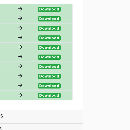
Download
Download
Download
Download
Download
Download
Download
Download
Download
Download
SS
S