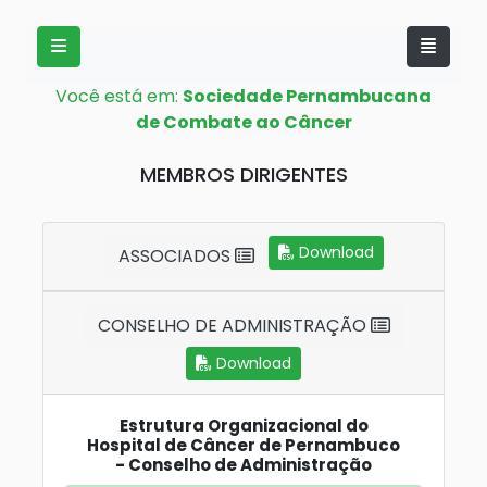
Você está em:
Sociedade Pernambucana
de Combate ao Câncer
MEMBROS DIRIGENTES
Download
ASSOCIADOS
CONSELHO DE ADMINISTRAÇÃO
Download
Estrutura Organizacional do
Hospital de Câncer de Pernambuco
- Conselho de Administração